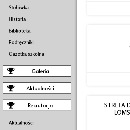
Stołówka
Historia
Biblioteka
Podręczniki
Gazetka szkolna
Galeria
Aktualności
STREFA 
Rekrutacja
LOMS
Aktualności