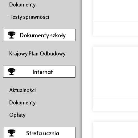
Dokumenty
Testy sprawności
Dokumenty szkoły
Krajowy Plan Odbudowy
Internat
Aktualności
Dokumenty
Opłaty
Strefa ucznia