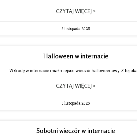
CZYTAJ WIĘCEJ »
5 listopada 2025
Halloween w internacie
W środę w internacie miał miejsce wieczór halloweenowy. Z tej oka
CZYTAJ WIĘCEJ »
5 listopada 2025
Sobotni wieczór w internacie