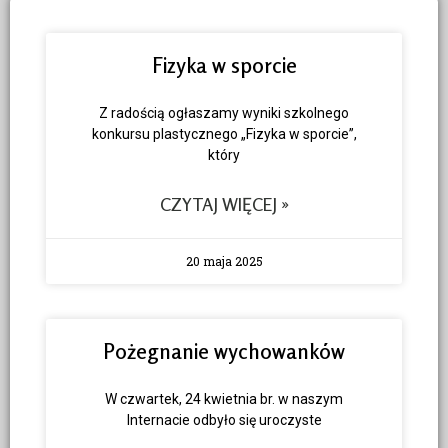
Fizyka w sporcie
Z radością ogłaszamy wyniki szkolnego
konkursu plastycznego „Fizyka w sporcie”,
który
CZYTAJ WIĘCEJ »
20 maja 2025
Pożegnanie wychowanków
W czwartek, 24 kwietnia br. w naszym
Internacie odbyło się uroczyste