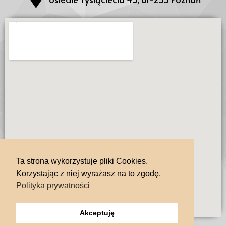
Ta strona wykorzystuje pliki Cookies.
Korzystając z niej wyrażasz na to zgodę.
Polityka prywatności
Akceptuję