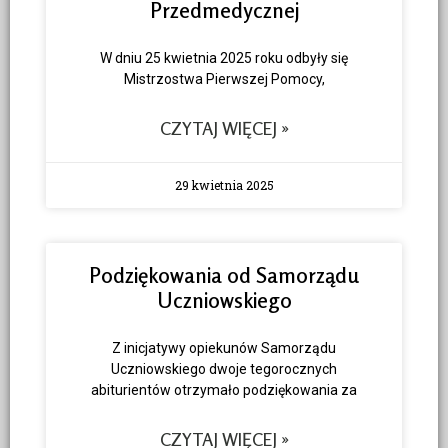
Przedmedycznej
W dniu 25 kwietnia 2025 roku odbyły się
Mistrzostwa Pierwszej Pomocy,
CZYTAJ WIĘCEJ »
29 kwietnia 2025
Podziękowania od Samorządu
Uczniowskiego
Z inicjatywy opiekunów Samorządu
Uczniowskiego dwoje tegorocznych
abiturientów otrzymało podziękowania za
CZYTAJ WIĘCEJ »