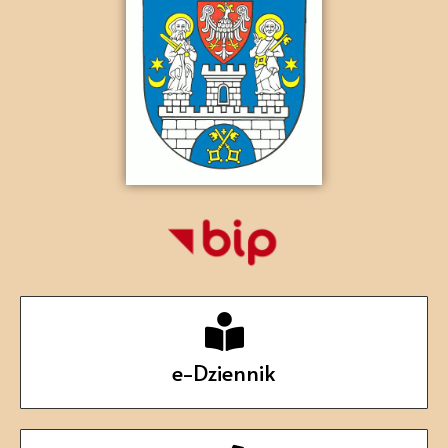
e-Dziennik