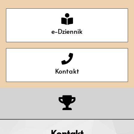
e-Dziennik
Kontakt
Kontakt