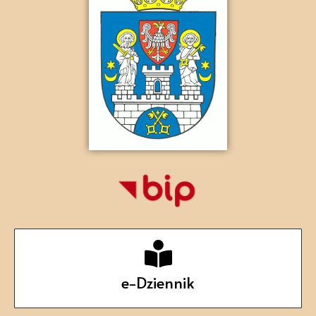
e-Dziennik