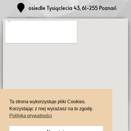
osiedle Tysiąclecia 43, 61-255 Poznań
Ta strona wykorzystuje pliki Cookies.
Korzystając z niej wyrażasz na to zgodę.
Polityka prywatności